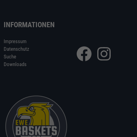
INFORMATIONEN
Impressum
Datenschutz
Suche
Downloads