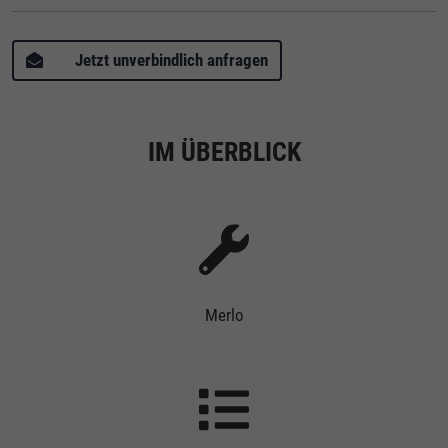
Jetzt unverbindlich anfragen
IM ÜBERBLICK
Merlo