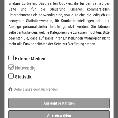
Erlebnis zu bieten. Dazu zählen Cookies, die für den Betrieb der
gepflegten
Seite und für die Steuerung unserer kommerziellen
Gebrauchtgeräte
Unternehmensziele notwendig sind, sowie solche, die lediglich zu
anonymen Statistikzwecken, für Komforteinstellungen oder zur
Anzeige personalisierter Inhalte genutzt werden. Sie können
selbst entscheiden, welche Kategorien Sie zulassen möchten. Bitte
beachten Sie, dass auf Basis Ihrer Einstellungen womöglich nicht
mehr alle Funktionalitäten der Seite zur Verfügung stehen.
Externe Medien
Notwendig
Statistik
Details anzeigen/ausblenden
Auswahl bestätigen
Alle auswählen