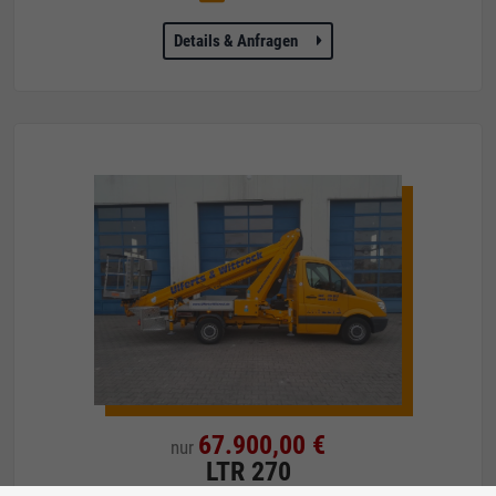
Details & Anfragen
67.900,00 €
nur
LTR 270