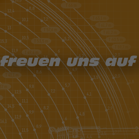
 freuen uns auf 