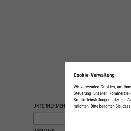
✖
Cookie-Verwaltung
Wir verwenden Cookies, um Ihnen 
Steuerung unserer kommerziell
Komforteinstellungen oder zur An
UNTERNEHMEN
möchten. Bitte beachten Sie, dass