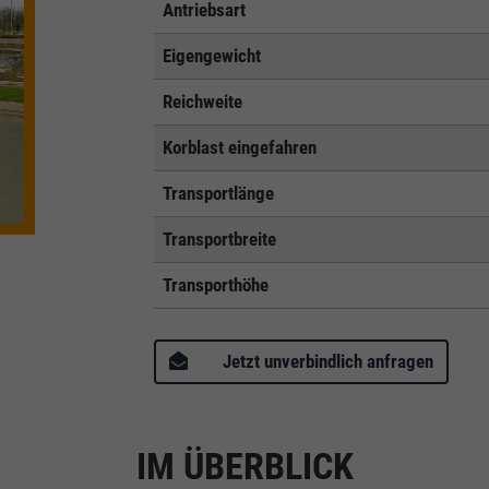
Antriebsart
Eigengewicht
Reichweite
Korblast eingefahren
Transportlänge
Transportbreite
Transporthöhe
Jetzt unverbindlich anfragen
IM ÜBERBLICK