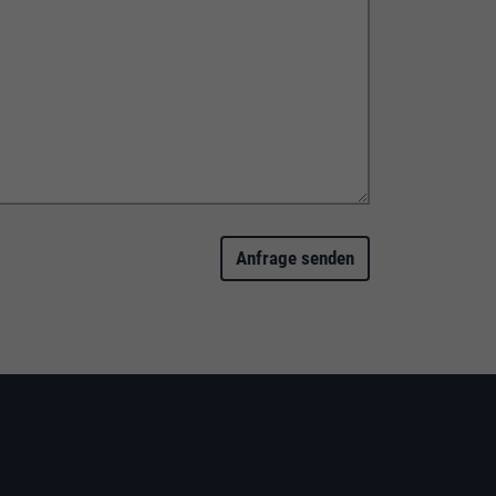
Anfrage senden