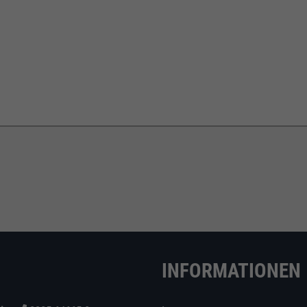
INFORMATIONEN