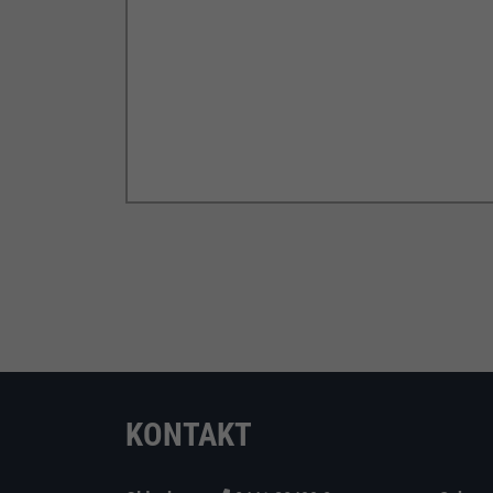
KONTAKT