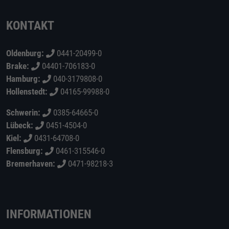
KONTAKT
Oldenburg:
0441-20499-0
Brake:
04401-706183-0
Hamburg:
040-3179808-0
Hollenstedt:
04165-99988-0
Schwerin:
0385-64665-0
Lübeck:
0451-4504-0
Kiel:
0431-64708-0
Flensburg:
0461-315546-0
Bremerhaven:
0471-98218-3
INFORMATIONEN