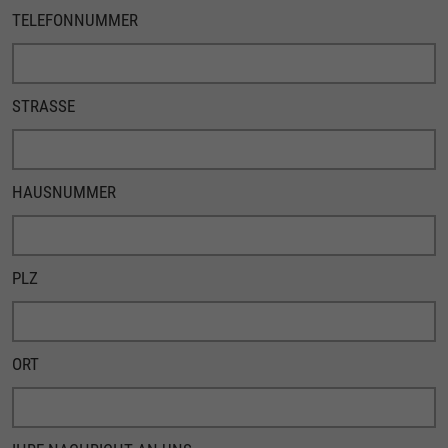
TELEFONNUMMER
STRASSE
HAUSNUMMER
PLZ
ORT