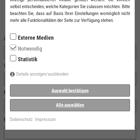
selbst entscheiden, welche Kategorien Sie zulassen möchten. Bitte
beachten Sie, dass auf Basis Ihrer Einstellungen womöglich nicht
IHRE ANFRAGE
mehr alle Funktionalitäten der Seite zur Verfügung stehen.
Externe Medien
UNTERNEHMEN
Notwendig
Statistik
VORNAME
Details anzeigen/ausblenden
Auswahl bestätigen
NACHNAME
Alle auswählen
E-MAIL
Datenschutz
Impressum