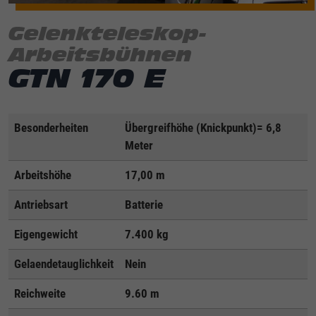
Gelenkteleskop-
Arbeitsbühnen
GTN 170 E
Besonderheiten
Übergreifhöhe (Knickpunkt)= 6,8
Meter
Arbeitshöhe
17,00 m
Antriebsart
Batterie
Eigengewicht
7.400 kg
Gelaendetauglichkeit
Nein
Reichweite
9.60 m