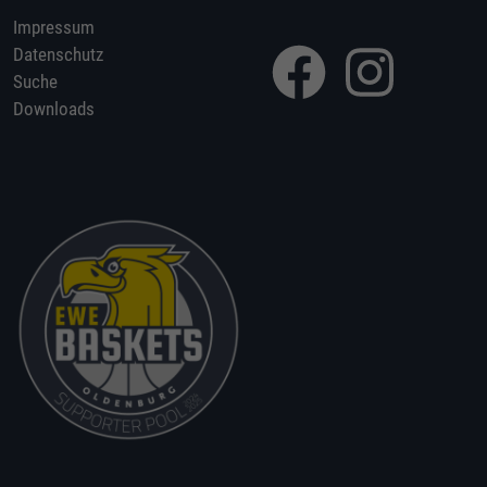
Impressum
Datenschutz
Suche
Downloads