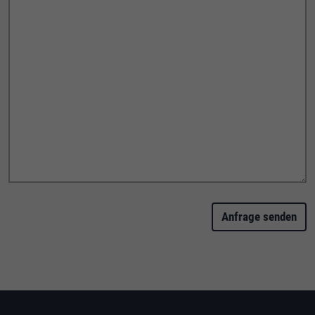
Anfrage senden