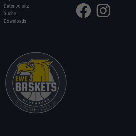
Datenschutz
Suche
Downloads