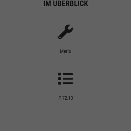
IM ÜBERBLICK
Merlo
P 72.10