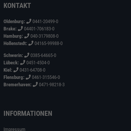
KONTAKT
Oldenburg:
0441-20499-0
Brake:
04401-706183-0
Hamburg:
040-3179808-0
Hollenstedt:
04165-99988-0
Schwerin:
0385-64665-0
Lübeck:
0451-4504-0
Kiel:
0431-64708-0
Flensburg:
0461-315546-0
Bremerhaven:
0471-98218-3
INFORMATIONEN
Impressum