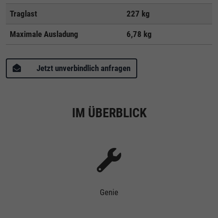
Traglast
227 kg
Maximale Ausladung
6,78 kg
Jetzt unverbindlich anfragen
IM ÜBERBLICK
Genie