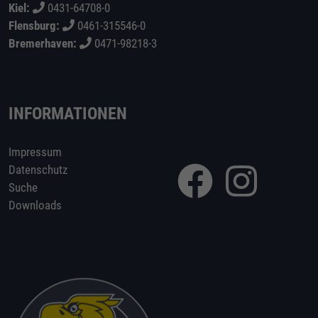
Kiel:
0431-64708-0
Flensburg:
0461-315546-0
Bremerhaven:
0471-98218-3
INFORMATIONEN
Impressum
Datenschutz
Suche
Downloads