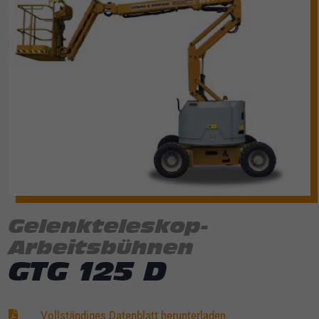
Gelenkteleskop-
Arbeitsbühnen
GTG 125 D
Vollständiges Datenblatt herunterladen